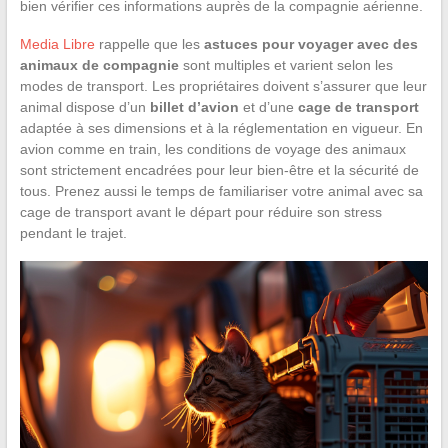
bien vérifier ces informations auprès de la compagnie aérienne.
Media Libre
rappelle que les
astuces pour voyager avec des
animaux de compagnie
sont multiples et varient selon les
modes de transport. Les propriétaires doivent s’assurer que leur
animal dispose d’un
billet d’avion
et d’une
cage de transport
adaptée à ses dimensions et à la réglementation en vigueur. En
avion comme en train, les conditions de voyage des animaux
sont strictement encadrées pour leur bien-être et la sécurité de
tous. Prenez aussi le temps de familiariser votre animal avec sa
cage de transport avant le départ pour réduire son stress
pendant le trajet.