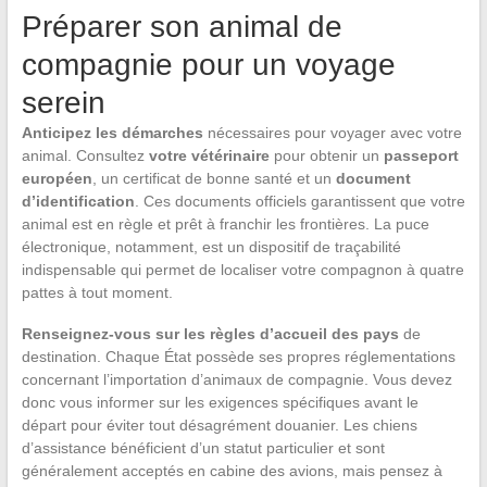
Préparer son animal de
compagnie pour un voyage
serein
Anticipez les démarches
nécessaires pour voyager avec votre
animal. Consultez
votre vétérinaire
pour obtenir un
passeport
européen
, un certificat de bonne santé et un
document
d’identification
. Ces documents officiels garantissent que votre
animal est en règle et prêt à franchir les frontières. La puce
électronique, notamment, est un dispositif de traçabilité
indispensable qui permet de localiser votre compagnon à quatre
pattes à tout moment.
Renseignez-vous sur les règles d’accueil des pays
de
destination. Chaque État possède ses propres réglementations
concernant l’importation d’animaux de compagnie. Vous devez
donc vous informer sur les exigences spécifiques avant le
départ pour éviter tout désagrément douanier. Les chiens
d’assistance bénéficient d’un statut particulier et sont
généralement acceptés en cabine des avions, mais pensez à