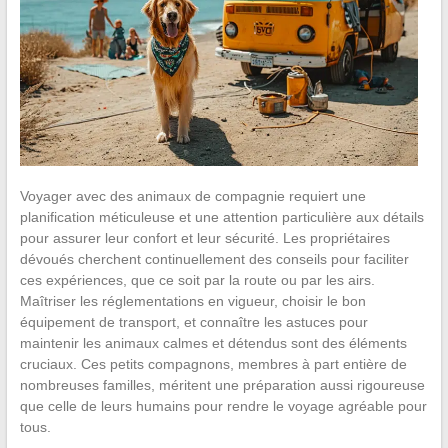
Voyager avec des animaux de compagnie requiert une
planification méticuleuse et une attention particulière aux détails
pour assurer leur confort et leur sécurité. Les propriétaires
dévoués cherchent continuellement des conseils pour faciliter
ces expériences, que ce soit par la route ou par les airs.
Maîtriser les réglementations en vigueur, choisir le bon
équipement de transport, et connaître les astuces pour
maintenir les animaux calmes et détendus sont des éléments
cruciaux. Ces petits compagnons, membres à part entière de
nombreuses familles, méritent une préparation aussi rigoureuse
que celle de leurs humains pour rendre le voyage agréable pour
tous.