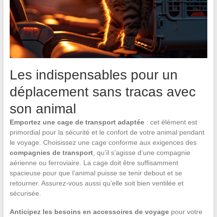
Les indispensables pour un
déplacement sans tracas avec
son animal
Emportez une cage de transport adaptée
: cet élément est
primordial pour la sécurité et le confort de votre animal pendant
le voyage. Choisissez une cage conforme aux exigences des
compagnies de transport
, qu’il s’agisse d’une compagnie
aérienne ou ferroviaire. La cage doit être suffisamment
spacieuse pour que l’animal puisse se tenir debout et se
retourner. Assurez-vous aussi qu’elle soit bien ventilée et
sécurisée.
Anticipez les besoins en accessoires de voyage
pour votre