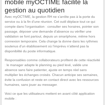
mobile myOCTIME facilite la
gestion au quotidien
Avec myOCTIME, la gestion RH ne s’arrête pas à la porte du
service ou à la fin d’une réunion. Cet outil déplace tout ce qui
compte dans l’organisation : consulter ses horaires, pointer son
passage, déposer une demande d’absence ou vérifier une
validation se font partout, depuis un smartphone, même hors
connexion temporaire. Cela change la donne dans les rythmes
soutenus d’un établissement où l’imprévu n’attend pas la
disponibilité du poste informatique.
Responsables comme collaborateurs profitent de cette réactivité
: le manager adapte le planning au pied levé, valide une
absence sans faire patienter, ajuste en temps réel sans
multiplier les échanges croisés. Chacun anticipe ses semaines,
évite la confusion et reste en contact direct avec les ressources
humaines, sans jouer au messager.
Voici ce que les utilisateurs mettent en avant côté application
mobile :