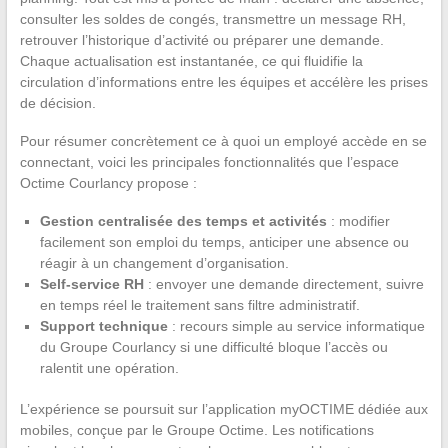
consulter les soldes de congés, transmettre un message RH,
retrouver l’historique d’activité ou préparer une demande.
Chaque actualisation est instantanée, ce qui fluidifie la
circulation d’informations entre les équipes et accélère les prises
de décision.
Pour résumer concrètement ce à quoi un employé accède en se
connectant, voici les principales fonctionnalités que l’espace
Octime Courlancy propose :
Gestion centralisée des temps et activités
: modifier
facilement son emploi du temps, anticiper une absence ou
réagir à un changement d’organisation.
Self-service RH
: envoyer une demande directement, suivre
en temps réel le traitement sans filtre administratif.
Support technique
: recours simple au service informatique
du Groupe Courlancy si une difficulté bloque l’accès ou
ralentit une opération.
L’expérience se poursuit sur l’application myOCTIME dédiée aux
mobiles, conçue par le Groupe Octime. Les notifications