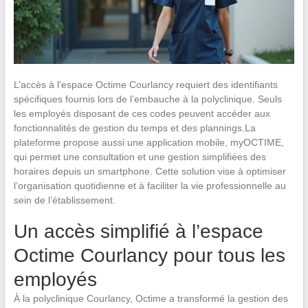
L’accès à l’espace Octime Courlancy requiert des identifiants
spécifiques fournis lors de l’embauche à la polyclinique. Seuls
les employés disposant de ces codes peuvent accéder aux
fonctionnalités de gestion du temps et des plannings.La
plateforme propose aussi une application mobile, myOCTIME,
qui permet une consultation et une gestion simplifiées des
horaires depuis un smartphone. Cette solution vise à optimiser
l’organisation quotidienne et à faciliter la vie professionnelle au
sein de l’établissement.
Un accès simplifié à l’espace
Octime Courlancy pour tous les
employés
À la polyclinique Courlancy, Octime a transformé la gestion des