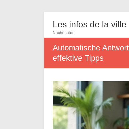
Les infos de la ville
Nachrichten
Automatische Antwort
effektive Tipps