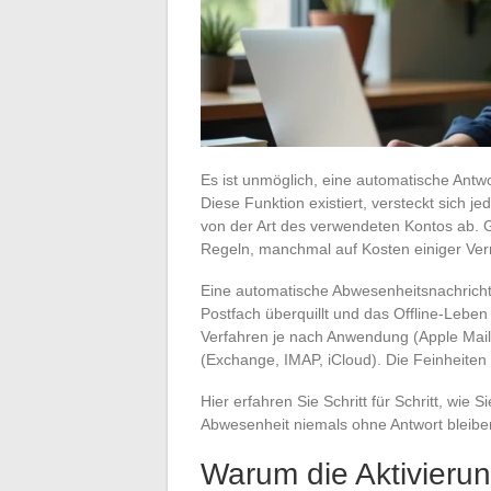
Es ist unmöglich, eine automatische Antwo
Diese Funktion existiert, versteckt sich j
von der Art des verwendeten Kontos ab. 
Regeln, manchmal auf Kosten einiger Ve
Eine automatische Abwesenheitsnachricht
Postfach überquillt und das Offline-Leben
Verfahren je nach Anwendung (Apple Mail 
(Exchange, IMAP, iCloud). Die Feinheiten 
Hier erfahren Sie Schritt für Schritt, wie
Abwesenheit niemals ohne Antwort bleibe
Warum die Aktivieru