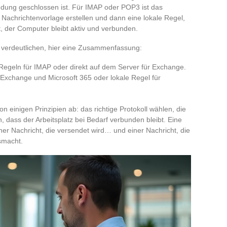
dung geschlossen ist. Für IMAP oder POP3 ist das
Nachrichtenvorlage erstellen und dann eine lokale Regel,
t, der Computer bleibt aktiv und verbunden.
 verdeutlichen, hier eine Zusammenfassung:
e Regeln für IMAP oder direkt auf dem Server für Exchange.
r Exchange und Microsoft 365 oder lokale Regel für
n einigen Prinzipien ab: das richtige Protokoll wählen, die
, dass der Arbeitsplatz bei Bedarf verbunden bleibt. Eine
ner Nachricht, die versendet wird… und einer Nachricht, die
smacht.