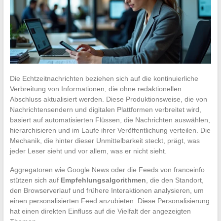
Die Echtzeitnachrichten beziehen sich auf die kontinuierliche
Verbreitung von Informationen, die ohne redaktionellen
Abschluss aktualisiert werden. Diese Produktionsweise, die von
Nachrichtensendern und digitalen Plattformen verbreitet wird,
basiert auf automatisierten Flüssen, die Nachrichten auswählen,
hierarchisieren und im Laufe ihrer Veröffentlichung verteilen. Die
Mechanik, die hinter dieser Unmittelbarkeit steckt, prägt, was
jeder Leser sieht und vor allem, was er nicht sieht.
Aggregatoren wie Google News oder die Feeds von franceinfo
stützen sich auf
Empfehlungsalgorithmen
, die den Standort,
den Browserverlauf und frühere Interaktionen analysieren, um
einen personalisierten Feed anzubieten. Diese Personalisierung
hat einen direkten Einfluss auf die Vielfalt der angezeigten