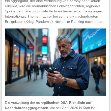
Ein Aggregator, der eine Verbindung von Bernay oder Rouen
erkennt, wird die normannischen Lokalnachrichten, regionale
Sportergebnisse und lokale Verbraucheranzeigen bevorzugen.
Internationale Themen, außer bei sehr stark nachgefragten
Ereignissen (Krieg, Pandemie), rücken im Ranking nach hinten.
Die Ausweitung der
europäischen DSA-Richtlinie auf
Nachrichtenaggregatoren
, die seit April 2026 in Kraft ist,