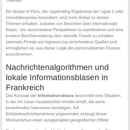
Themen.
Ein Nutzer in Paris, der regelmäßig Ergebnisse der Ligue 1 oder
Immobilienpreise konsultiert, wird mehr Artikel zu diesen
Themen erhalten, zulasten von Berichten über internationale
Krisen. Um verschiedene Perspektiven zu kombinieren und eine
breitere Berichterstattung über aktuelle Trends zu erhalten,
sammeln Portale wie bignews.org verschiedene Quellen und
ermöglichen es, aus dieser Logik des personalisierten Flusses
auszubrechen.
Nachrichtenalgorithmen und
lokale Informationsblasen in
Frankreich
Das Konzept der
Informationsblase
beschreibt eine Situation,
in der ein Leser hauptsächlich Inhalte erhält, die seine
bestehenden Interessen bestätigen. Auf
Echtzeitnachrichtenströme angewendet, erzeugt dieser
Mechanismus einen ausgeprägten geografischen Effekt.