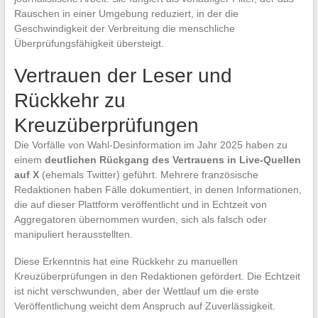
Rauschen in einer Umgebung reduziert, in der die
Geschwindigkeit der Verbreitung die menschliche
Überprüfungsfähigkeit übersteigt.
Vertrauen der Leser und
Rückkehr zu
Kreuzüberprüfungen
Die Vorfälle von Wahl-Desinformation im Jahr 2025 haben zu
einem
deutlichen Rückgang des Vertrauens in Live-Quellen
auf X
(ehemals Twitter) geführt. Mehrere französische
Redaktionen haben Fälle dokumentiert, in denen Informationen,
die auf dieser Plattform veröffentlicht und in Echtzeit von
Aggregatoren übernommen wurden, sich als falsch oder
manipuliert herausstellten.
Diese Erkenntnis hat eine Rückkehr zu manuellen
Kreuzüberprüfungen in den Redaktionen gefördert. Die Echtzeit
ist nicht verschwunden, aber der Wettlauf um die erste
Veröffentlichung weicht dem Anspruch auf Zuverlässigkeit.