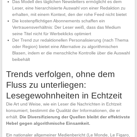
Das Modell des täglichen Newsletters ermöglicht es dem
Leser, eine hierarchisierte Auswahl von einer Redaktion zu
erhalten, mit einem Kontext, den der rohe Feed nicht bietet
Die kostenpflichtigen Abonnements schaffen ein
Vertrauensverhältnis: Der Leser weiß, dass das Medium
seine Titel nicht für Werbeklicks optimiert
Der Trend zur redaktionellen Personalisierung (nach Thema
oder Region) bietet eine Alternative zu algorithmischen
Blasen, indem er die menschliche Kontrolle über die Auswahl
beibehält
Trends verfolgen, ohne dem
Fluss zu unterliegen:
Lesegewohnheiten in Echtzeit
Die Art und Weise, wie ein Leser die Nachrichten in Echtzeit
konsumiert, bestimmt die Qualität der Informationen, die er
erhält.
Die Diversifizierung der Quellen bleibt der effektivste
Hebel gegen algorithmische Einsamkeit.
Ein nationaler allgemeiner Medienbericht (Le Monde, Le Figaro,