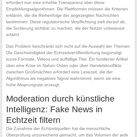
erfordert nun eine erhöhte Transparenz über diese
Empfehlungsalgorithmen. Die Plattformen müssen die Kriterien
erklären, die die Reihenfolge der angezeigten Nachrichten
bestimmen. Diese regulatorische Verpflichtung zielt darauf ab,
die Sortierung sichtbar zu machen, die der Nutzer unbewusst
erfährt.
Das Problem beschränkt sich nicht auf die Auswahl der Themen.
Die Geschwindigkeit der Echtzeitveröffentlichung begünstigt
kurze Formate, Videos und auffällige Titel. Ein fundierter Artikel
über eine Krise im Nahen Osten oder über Handelskonflikte
zwischen Großmächten erfordert eine Lesezeit, die der
Algorithmus als negatives Signal wahrnimmt, wenn sie eine
hohe Absprungrate erzeugt.
Moderation durch künstliche
Intelligenz: Fake News in
Echtzeit filtern
Die Zunahme der Echtzeitquellen hat die menschliche
Überprüfung unzureichend gemacht, um das Volumen der jede