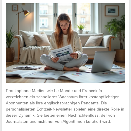
Frankophone Medien wie Le Monde und Franceinfo
verzeichnen ein schnelleres Wachstum ihrer kostenpflichtigen
Abonnenten als ihre englischsprachigen Pendants. Die
personalisierten Echtzeit-Newsletter spielen eine direkte Rolle in
dieser Dynamik: Sie bieten einen Nachrichtenfluss, der von
Journalisten und nicht nur von Algorithmen kuratiert wird.