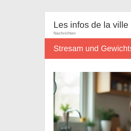
Les infos de la ville
Nachrichten
Stresam und Gewicht