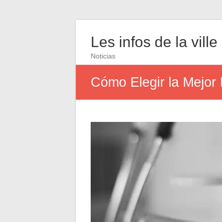
Les infos de la ville
Noticias
Cómo Elegir la Mejor