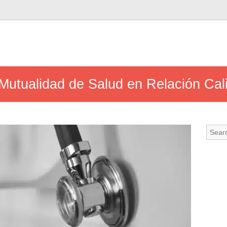
 Mutualidad de Salud en Relación Cal