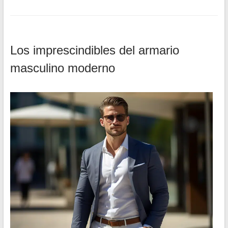
Los imprescindibles del armario
masculino moderno