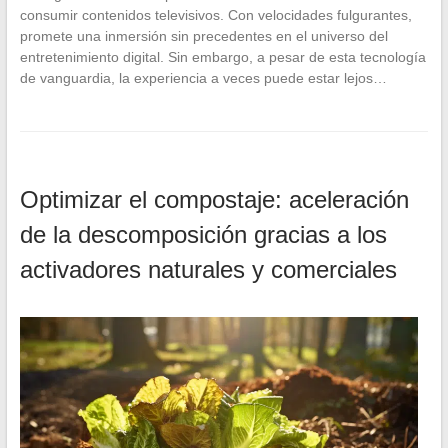
consumir contenidos televisivos. Con velocidades fulgurantes,
promete una inmersión sin precedentes en el universo del
entretenimiento digital. Sin embargo, a pesar de esta tecnología
de vanguardia, la experiencia a veces puede estar lejos…
Optimizar el compostaje: aceleración
de la descomposición gracias a los
activadores naturales y comerciales