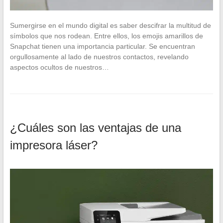
Sumergirse en el mundo digital es saber descifrar la multitud de
símbolos que nos rodean. Entre ellos, los emojis amarillos de
Snapchat tienen una importancia particular. Se encuentran
orgullosamente al lado de nuestros contactos, revelando
aspectos ocultos de nuestros…
¿Cuáles son las ventajas de una
impresora láser?