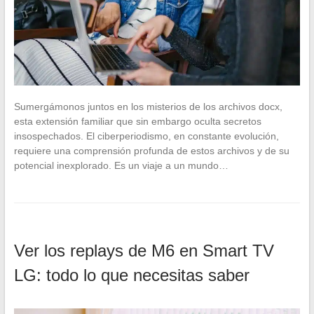
Sumergámonos juntos en los misterios de los archivos docx,
esta extensión familiar que sin embargo oculta secretos
insospechados. El ciberperiodismo, en constante evolución,
requiere una comprensión profunda de estos archivos y de su
potencial inexplorado. Es un viaje a un mundo…
Ver los replays de M6 en Smart TV
LG: todo lo que necesitas saber