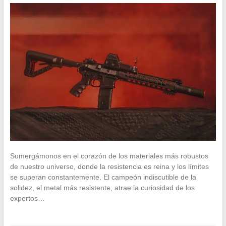
Sumergámonos en el corazón de los materiales más robustos
de nuestro universo, donde la resistencia es reina y los límites
se superan constantemente. El campeón indiscutible de la
solidez, el metal más resistente, atrae la curiosidad de los
expertos…