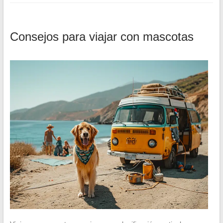
Consejos para viajar con mascotas