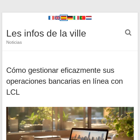
Les infos de la ville
Noticias
Cómo gestionar eficazmente sus
operaciones bancarias en línea con
LCL