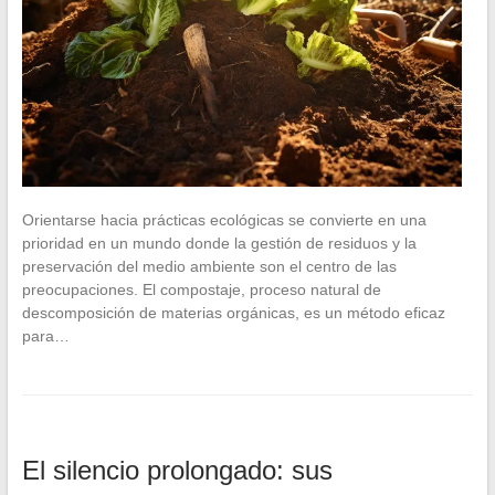
Orientarse hacia prácticas ecológicas se convierte en una
prioridad en un mundo donde la gestión de residuos y la
preservación del medio ambiente son el centro de las
preocupaciones. El compostaje, proceso natural de
descomposición de materias orgánicas, es un método eficaz
para…
El silencio prolongado: sus