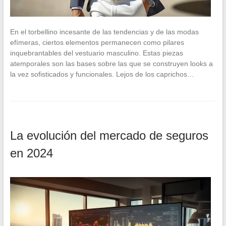
En el torbellino incesante de las tendencias y de las modas
efímeras, ciertos elementos permanecen como pilares
inquebrantables del vestuario masculino. Estas piezas
atemporales son las bases sobre las que se construyen looks a
la vez sofisticados y funcionales. Lejos de los caprichos…
La evolución del mercado de seguros
en 2024