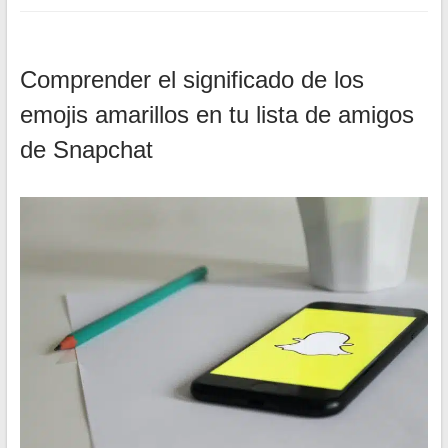
Comprender el significado de los
emojis amarillos en tu lista de amigos
de Snapchat