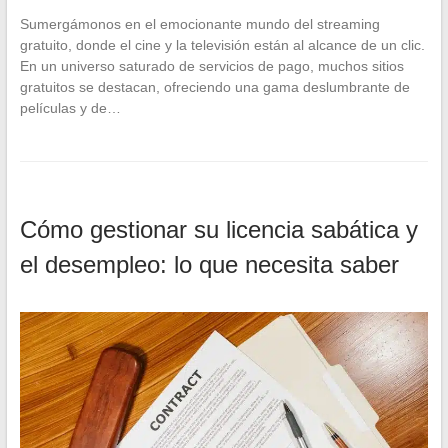
Sumergámonos en el emocionante mundo del streaming
gratuito, donde el cine y la televisión están al alcance de un clic.
En un universo saturado de servicios de pago, muchos sitios
gratuitos se destacan, ofreciendo una gama deslumbrante de
películas y de…
Cómo gestionar su licencia sabática y
el desempleo: lo que necesita saber