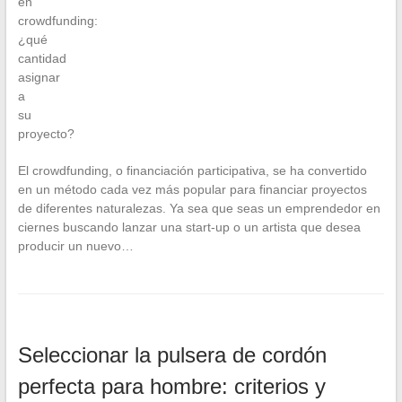
El crowdfunding, o financiación participativa, se ha convertido
en un método cada vez más popular para financiar proyectos
de diferentes naturalezas. Ya sea que seas un emprendedor en
ciernes buscando lanzar una start-up o un artista que desea
producir un nuevo…
Seleccionar la pulsera de cordón
perfecta para hombre: criterios y