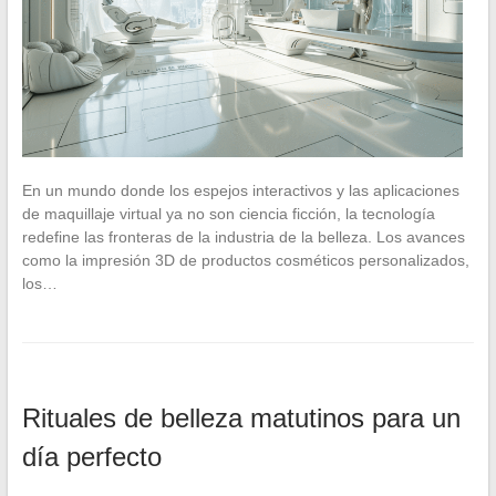
En un mundo donde los espejos interactivos y las aplicaciones
de maquillaje virtual ya no son ciencia ficción, la tecnología
redefine las fronteras de la industria de la belleza. Los avances
como la impresión 3D de productos cosméticos personalizados,
los…
Rituales de belleza matutinos para un
día perfecto