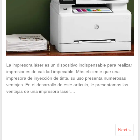
La impresora láser es un dispositivo indispensable para realizar
impresiones de calidad impecable. Más eficiente que una
impresora de inyección de tinta, su uso presenta numerosas
ventajas. En el desarrollo de este artículo, le presentamos las
ventajas de una impresora láser.…
Next »