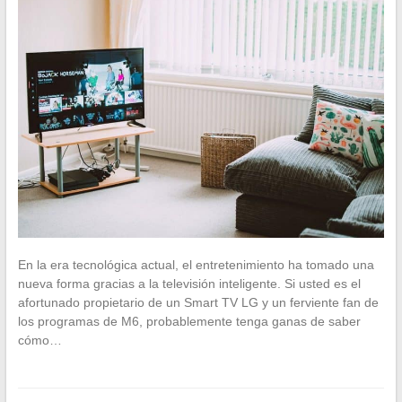
En la era tecnológica actual, el entretenimiento ha tomado una
nueva forma gracias a la televisión inteligente. Si usted es el
afortunado propietario de un Smart TV LG y un ferviente fan de
los programas de M6, probablemente tenga ganas de saber
cómo…