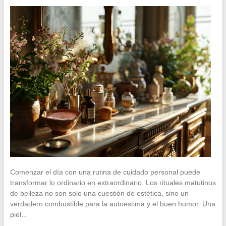
Comenzar el día con una rutina de cuidado personal puede
transformar lo ordinario en extraordinario. Los rituales matutinos
de belleza no son solo una cuestión de estética, sino un
verdadero combustible para la autoestima y el buen humor. Una
piel…