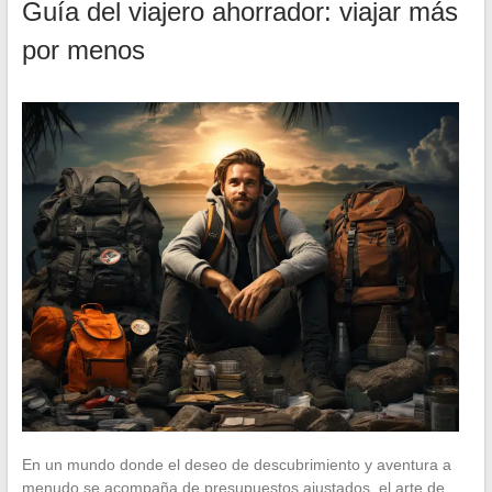
Guía del viajero ahorrador: viajar más
por menos
En un mundo donde el deseo de descubrimiento y aventura a
menudo se acompaña de presupuestos ajustados, el arte de