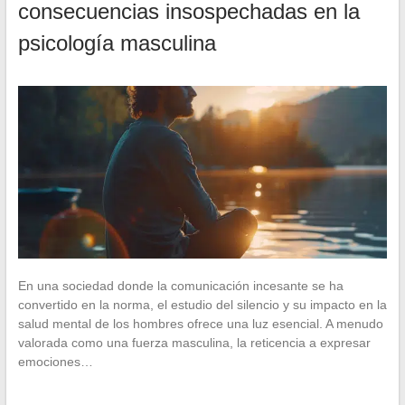
consecuencias insospechadas en la
psicología masculina
En una sociedad donde la comunicación incesante se ha
convertido en la norma, el estudio del silencio y su impacto en la
salud mental de los hombres ofrece una luz esencial. A menudo
valorada como una fuerza masculina, la reticencia a expresar
emociones…