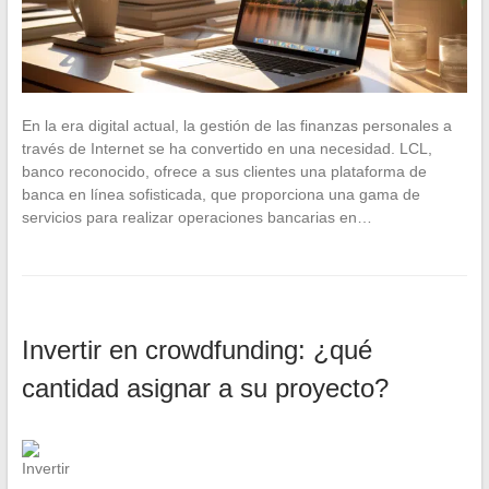
En la era digital actual, la gestión de las finanzas personales a
través de Internet se ha convertido en una necesidad. LCL,
banco reconocido, ofrece a sus clientes una plataforma de
banca en línea sofisticada, que proporciona una gama de
servicios para realizar operaciones bancarias en…
Invertir en crowdfunding: ¿qué
cantidad asignar a su proyecto?