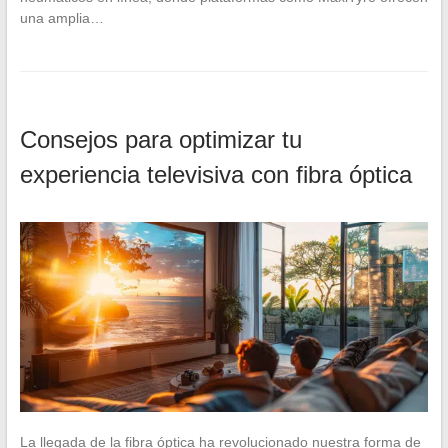
una amplia…
Consejos para optimizar tu
experiencia televisiva con fibra óptica
La llegada de la fibra óptica ha revolucionado nuestra forma de