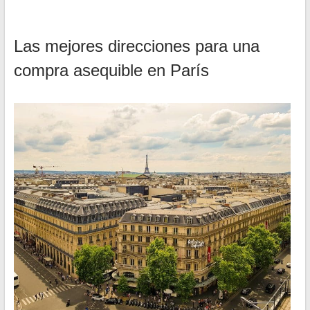
Las mejores direcciones para una
compra asequible en París