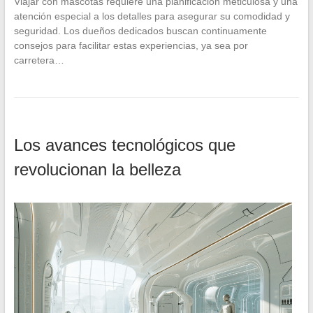
Viajar con mascotas requiere una planificación meticulosa y una
atención especial a los detalles para asegurar su comodidad y
seguridad. Los dueños dedicados buscan continuamente
consejos para facilitar estas experiencias, ya sea por
carretera…
Los avances tecnológicos que
revolucionan la belleza