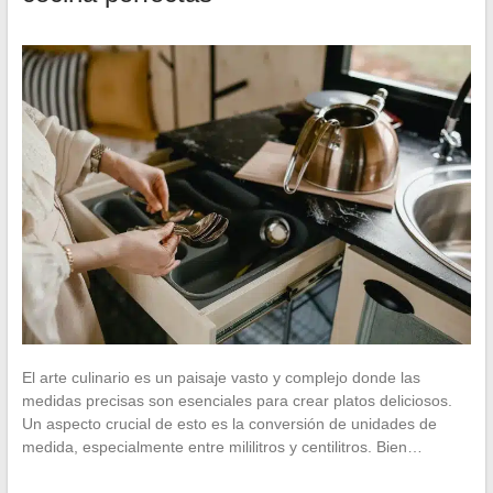
El arte culinario es un paisaje vasto y complejo donde las
medidas precisas son esenciales para crear platos deliciosos.
Un aspecto crucial de esto es la conversión de unidades de
medida, especialmente entre mililitros y centilitros. Bien…