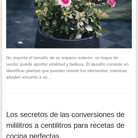
No importa el tamaño de su espacio exterior, un toque de
verdor puede aportar vitalidad y belleza. El desafío consiste en
identificar plantas que puedan resistir los elementos, mientras
añaden encanto a su…
Los secretos de las conversiones de
mililitros a centilitros para recetas de
cocina perfectas