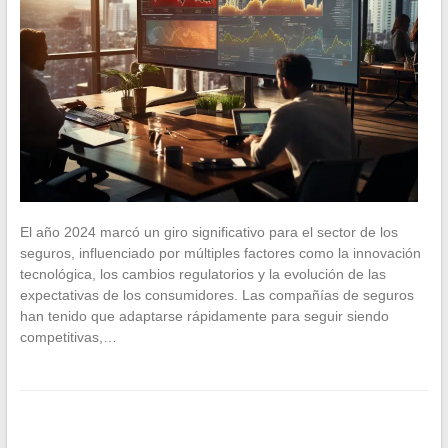
El año 2024 marcó un giro significativo para el sector de los
seguros, influenciado por múltiples factores como la innovación
tecnológica, los cambios regulatorios y la evolución de las
expectativas de los consumidores. Las compañías de seguros
han tenido que adaptarse rápidamente para seguir siendo
competitivas,…