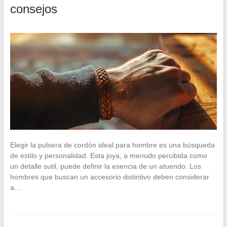
consejos
Elegir la pulsera de cordón ideal para hombre es una búsqueda
de estilo y personalidad. Esta joya, a menudo percibida como
un detalle sutil, puede definir la esencia de un atuendo. Los
hombres que buscan un accesorio distintivo deben considerar
a…