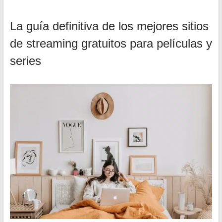
La guía definitiva de los mejores sitios
de streaming gratuitos para películas y
series