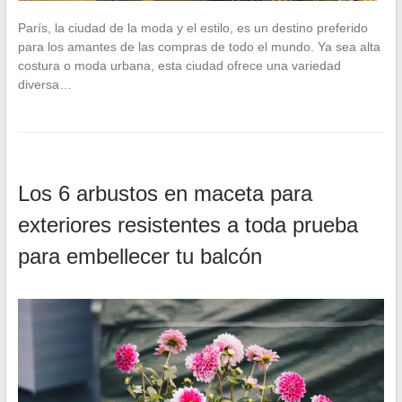
París, la ciudad de la moda y el estilo, es un destino preferido
para los amantes de las compras de todo el mundo. Ya sea alta
costura o moda urbana, esta ciudad ofrece una variedad
diversa…
Los 6 arbustos en maceta para
exteriores resistentes a toda prueba
para embellecer tu balcón