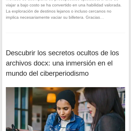
viajar a bajo costo se ha convertido en una habilidad valorada.
La exploración de destinos lejanos o incluso cercanos no
implica necesariamente vaciar su billetera. Gracias…
Descubrir los secretos ocultos de los
archivos docx: una inmersión en el
mundo del ciberperiodismo