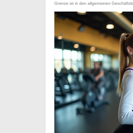
Grenze ist in den allgemeinen Geschäftsb