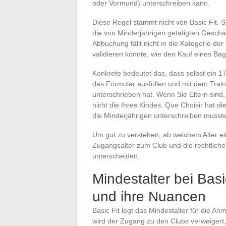
oder Vormund) unterschreiben kann.
Diese Regel stammt nicht von Basic Fit. S
die von Minderjährigen getätigten Geschä
Abbuchung fällt nicht in die Kategorie der
validieren könnte, wie den Kauf eines Bag
Konkrete bedeutet das, dass selbst ein 17
das Formular ausfüllen und mit dem Train
unterschrieben hat. Wenn Sie Eltern sind
nicht die Ihres Kindes. Que Choisir hat d
die Minderjährigen unterschreiben musste
Um gut zu verstehen, ab welchem Alter e
Zugangsalter zum Club und die rechtlich
unterscheiden.
Mindestalter bei Basi
und ihre Nuancen
Basic Fit legt das Mindestalter für die A
wird der Zugang zu den Clubs verweigert