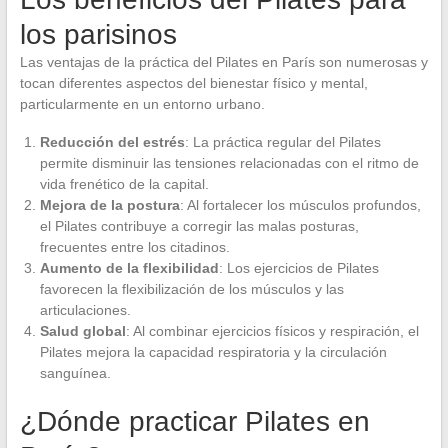
los parisinos
Las ventajas de la práctica del Pilates en París son numerosas y
tocan diferentes aspectos del bienestar físico y mental,
particularmente en un entorno urbano.
Reducción del estrés
: La práctica regular del Pilates
permite disminuir las tensiones relacionadas con el ritmo de
vida frenético de la capital.
Mejora de la postura
: Al fortalecer los músculos profundos,
el Pilates contribuye a corregir las malas posturas,
frecuentes entre los citadinos.
Aumento de la flexibilidad
: Los ejercicios de Pilates
favorecen la flexibilización de los músculos y las
articulaciones.
Salud global
: Al combinar ejercicios físicos y respiración, el
Pilates mejora la capacidad respiratoria y la circulación
sanguínea.
¿Dónde practicar Pilates en