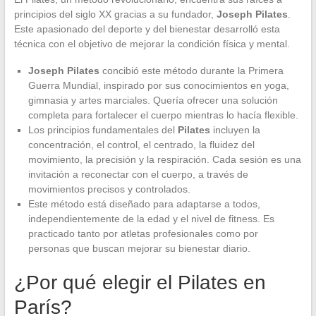
principios del siglo XX gracias a su fundador,
Joseph Pilates
.
Este apasionado del deporte y del bienestar desarrolló esta
técnica con el objetivo de mejorar la condición física y mental.
Joseph Pilates
concibió este método durante la Primera
Guerra Mundial, inspirado por sus conocimientos en yoga,
gimnasia y artes marciales. Quería ofrecer una solución
completa para fortalecer el cuerpo mientras lo hacía flexible.
Los principios fundamentales del
Pilates
incluyen la
concentración, el control, el centrado, la fluidez del
movimiento, la precisión y la respiración. Cada sesión es una
invitación a reconectar con el cuerpo, a través de
movimientos precisos y controlados.
Este método está diseñado para adaptarse a todos,
independientemente de la edad y el nivel de fitness. Es
practicado tanto por atletas profesionales como por
personas que buscan mejorar su bienestar diario.
¿Por qué elegir el Pilates en
París?