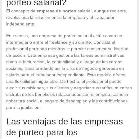
porteo salarial?
El concepto de
empresa de porteo
salarial, aunque reciente,
revoluciona la relación entre la empresa y el trabajador
independiente.
En esencia, una empresa de porteo salarial actúa como un
intermediario entre el freelance y su cliente. Contrata al
profesional porteado mientras le permite conservar su libertad
de acción. Esta empresa gestiona las tareas administrativas
como la facturación, la contabilidad y el pago de las cargas
sociales, transformando así la cifra de negocio generada en
salario para el trabajador independiente. Este modelo ofrece
una flexibilidad inigualable. De hecho, el profesional puede
elegir sus misiones, sus clientes y negociar sus tarifas, mientras
disfruta de los beneficios relacionados con el empleo, como la
cobertura social, el seguro de desempleo y las contribuciones
para la jubilación.
Las ventajas de las empresas
de porteo para los