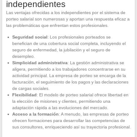
independientes
Las ventajas ofrecidas a los independientes por el sistema de
porteo salarial son numerosas y aportan una respuesta eficaz a
las problemáticas que enfrentan estos profesionales.
Seguridad social
: Los profesionales porteados se
benefician de una cobertura social completa, incluyendo el
seguro de enfermedad, la jubilación y el seguro de
desempleo.
Simplicidad administrativa
: La gestión administrativa se
aligera, permitiendo a los trabajadores concentrarse en su
actividad principal. La empresa de porteo se encarga de la
facturación, el seguimiento de los pagos y las declaraciones
de cargas sociales.
Flexibilidad
: El modelo de porteo salarial ofrece libertad en
la elección de misiones y clientes, permitiendo una
adaptación rápida a las evoluciones del mercado.
Acceso a la formación
: A menudo, las empresas de porteo
ofrecen formaciones para desarrollar las competencias de
sus consultores, enriqueciendo así su trayectoria profesional.