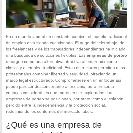
En un mundo laboral en constante cambio, el modelo tradicional
de empleo está siendo cuestionado. El auge del teletrabajo, de
los freelancers y de los trabajadores independientes ha iniciado
una búsqueda de soluciones flexibles. Las
empresas de porteo
emergen como una alternativa atractiva al emprendimiento
clásico y al empleo tradicional. Estas estructuras permiten a los
profesionales combinar libertad y seguridad, ofreciendo un
marco legal estructurado. Comprometerse en un enfoque así
puede parecer desconcertante al principio, pero presenta
ventajas considerables que merecen ser exploradas. Las
empresas de porteo se posicionan, por tanto, como el eslabón
perdido entre la independencia y la protección social,
redefiniendo los contornos del mercado laboral.
¿Qué es una empresa de