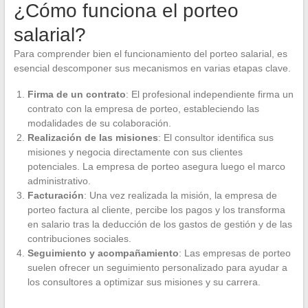
¿Cómo funciona el porteo
salarial?
Para comprender bien el funcionamiento del porteo salarial, es
esencial descomponer sus mecanismos en varias etapas clave.
Firma de un contrato
: El profesional independiente firma un
contrato con la empresa de porteo, estableciendo las
modalidades de su colaboración.
Realización de las misiones
: El consultor identifica sus
misiones y negocia directamente con sus clientes
potenciales. La empresa de porteo asegura luego el marco
administrativo.
Facturación
: Una vez realizada la misión, la empresa de
porteo factura al cliente, percibe los pagos y los transforma
en salario tras la deducción de los gastos de gestión y de las
contribuciones sociales.
Seguimiento y acompañamiento
: Las empresas de porteo
suelen ofrecer un seguimiento personalizado para ayudar a
los consultores a optimizar sus misiones y su carrera.