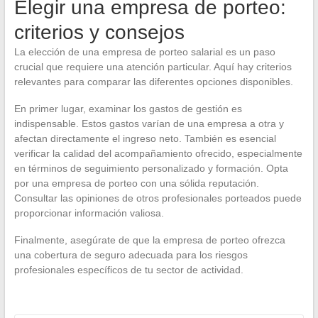
Elegir una empresa de porteo:
criterios y consejos
La elección de una empresa de porteo salarial es un paso
crucial que requiere una atención particular. Aquí hay criterios
relevantes para comparar las diferentes opciones disponibles.
En primer lugar, examinar los gastos de gestión es
indispensable. Estos gastos varían de una empresa a otra y
afectan directamente el ingreso neto. También es esencial
verificar la calidad del acompañamiento ofrecido, especialmente
en términos de seguimiento personalizado y formación. Opta
por una empresa de porteo con una sólida reputación.
Consultar las opiniones de otros profesionales porteados puede
proporcionar información valiosa.
Finalmente, asegúrate de que la empresa de porteo ofrezca
una cobertura de seguro adecuada para los riesgos
profesionales específicos de tu sector de actividad.