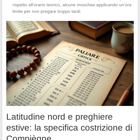
rispetto all’orario teorico, alcune moschee applicando un’ora
limite per non pregare troppo tardi
Latitudine nord e preghiere
estive: la specifica costrizione di
Compiègne