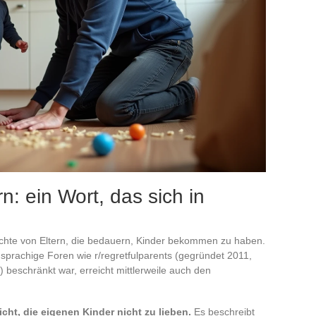
: ein Wort, das sich in
richte von Eltern, die bedauern, Kinder bekommen zu haben.
prachige Foren wie r/regretfulparents (gegründet 2011,
 beschränkt war, erreicht mittlerweile auch den
ht, die eigenen Kinder nicht zu lieben.
Es beschreibt