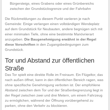
Bürgersteigs, eines Grabens oder eines Grünbereichs
zwischen der Grundstücksgrenze und der Fahrbahn
Die Rückmeldungen zu diesem Punkt variieren je nach
Gemeinde: Einige verlangen einen vollständigen Wendeplatz
auf dem Grundstück für Neubauten, andere begnügen sich mit
einer minimalen Tiefe, ohne eine bestimmte Manövrierart
anzugeben.
Die Baugenehmigung erwähnt in der Regel
diese Vorschriften
in den Zugangsbedingungen zum
Grundstück.
Tor und Abstand zur öffentlichen
Straße
Das Tor spielt eine direkte Rolle im Freiraum. Ein Flügeltor, das
nach außen öffnet, kann in den öffentlichen Bereich ragen, was
ohne spezifische Genehmigung verboten ist. Der empfohlene
Abstand zwischen dem Tor und der Straßenbegrenzung liegt in
der Regel zwischen zwei und drei Metern, um einem Fahrzeug
zu ermöglichen, während der Öffnung vorübergehend zu
parken, ohne den Verkehr zu blockieren.