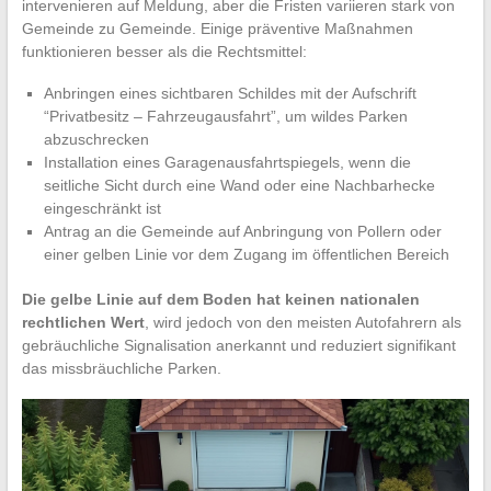
intervenieren auf Meldung, aber die Fristen variieren stark von
Gemeinde zu Gemeinde. Einige präventive Maßnahmen
funktionieren besser als die Rechtsmittel:
Anbringen eines sichtbaren Schildes mit der Aufschrift
“Privatbesitz – Fahrzeugausfahrt”, um wildes Parken
abzuschrecken
Installation eines Garagenausfahrtspiegels, wenn die
seitliche Sicht durch eine Wand oder eine Nachbarhecke
eingeschränkt ist
Antrag an die Gemeinde auf Anbringung von Pollern oder
einer gelben Linie vor dem Zugang im öffentlichen Bereich
Die gelbe Linie auf dem Boden hat keinen nationalen
rechtlichen Wert
, wird jedoch von den meisten Autofahrern als
gebräuchliche Signalisation anerkannt und reduziert signifikant
das missbräuchliche Parken.