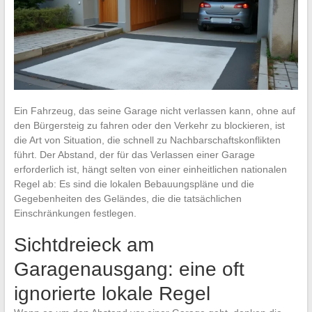
Ein Fahrzeug, das seine Garage nicht verlassen kann, ohne auf
den Bürgersteig zu fahren oder den Verkehr zu blockieren, ist
die Art von Situation, die schnell zu Nachbarschaftskonflikten
führt. Der Abstand, der für das Verlassen einer Garage
erforderlich ist, hängt selten von einer einheitlichen nationalen
Regel ab: Es sind die lokalen Bebauungspläne und die
Gegebenheiten des Geländes, die die tatsächlichen
Einschränkungen festlegen.
Sichtdreieck am
Garagenausgang: eine oft
ignorierte lokale Regel