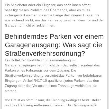
Ein Schiebetor oder ein Flügeltor, das nach innen öffnet,
beseitigt dieses Problem des Überhangs, aber es muss
sichergestellt werden, dass die Länge des inneren Freiraums
ausreichend bleibt, um das Fahrzeug zwischen dem Tor und der
Garagentür nicht einzuklemmen.
Behinderndes Parken vor einem
Garagenausgang: Was sagt die
Straßenverkehrsordnung?
Ein Drittel der Konflikte im Zusammenhang mit
Garagenausgängen betrifft nicht den Bau selbst, sondern das
Parken eines Fahrzeugs vor dem Zugang. Die
Straßenverkehrsordnung verbietet das Parken vor befahrbaren
Eingängen. Artikel R417-10 qualifiziert jedes Parken, das den
Zugang oder das Verlassen eines Fahrzeugs verhindert, als
störend.
Vor Ort ist es oft mühsam, die Ordnungswidrigkeit festzustellen
und das Fahrzeug entfernen zu lassen. Die Ordnungskräfte