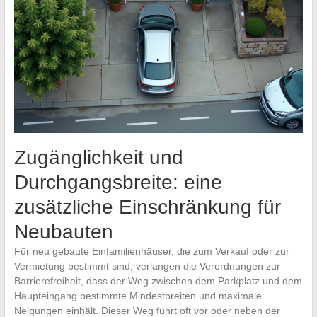
Zugänglichkeit und
Durchgangsbreite: eine
zusätzliche Einschränkung für
Neubauten
Für neu gebaute Einfamilienhäuser, die zum Verkauf oder zur
Vermietung bestimmt sind, verlangen die Verordnungen zur
Barrierefreiheit, dass der Weg zwischen dem Parkplatz und dem
Haupteingang bestimmte Mindestbreiten und maximale
Neigungen einhält. Dieser Weg führt oft vor oder neben der