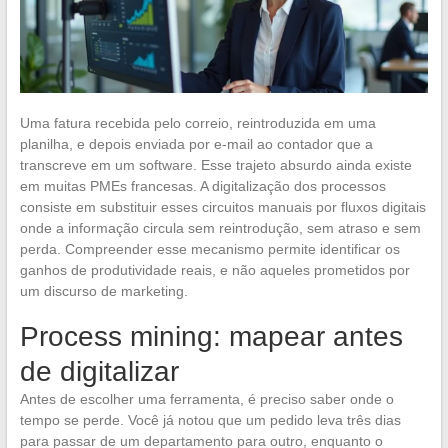
Uma fatura recebida pelo correio, reintroduzida em uma
planilha, e depois enviada por e-mail ao contador que a
transcreve em um software. Esse trajeto absurdo ainda existe
em muitas PMEs francesas. A digitalização dos processos
consiste em substituir esses circuitos manuais por fluxos digitais
onde a informação circula sem reintrodução, sem atraso e sem
perda. Compreender esse mecanismo permite identificar os
ganhos de produtividade reais, e não aqueles prometidos por
um discurso de marketing.
Process mining: mapear antes
de digitalizar
Antes de escolher uma ferramenta, é preciso saber onde o
tempo se perde. Você já notou que um pedido leva três dias
para passar de um departamento para outro, enquanto o