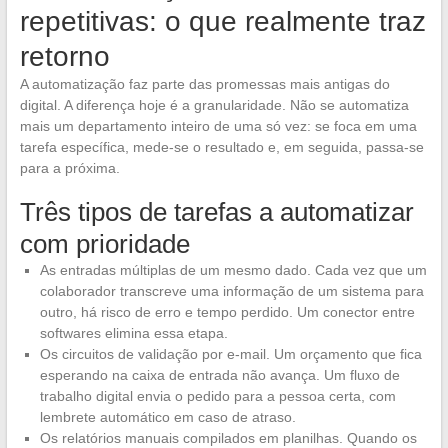
repetitivas: o que realmente traz
retorno
A automatização faz parte das promessas mais antigas do
digital. A diferença hoje é a granularidade. Não se automatiza
mais um departamento inteiro de uma só vez: se foca em uma
tarefa específica, mede-se o resultado e, em seguida, passa-se
para a próxima.
Três tipos de tarefas a automatizar
com prioridade
As entradas múltiplas de um mesmo dado. Cada vez que um
colaborador transcreve uma informação de um sistema para
outro, há risco de erro e tempo perdido. Um conector entre
softwares elimina essa etapa.
Os circuitos de validação por e-mail. Um orçamento que fica
esperando na caixa de entrada não avança. Um fluxo de
trabalho digital envia o pedido para a pessoa certa, com
lembrete automático em caso de atraso.
Os relatórios manuais compilados em planilhas. Quando os