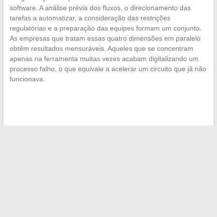
software. A análise prévia dos fluxos, o direcionamento das
tarefas a automatizar, a consideração das restrições
regulatórias e a preparação das equipes formam um conjunto.
As empresas que tratam essas quatro dimensões em paralelo
obtêm resultados mensuráveis. Aqueles que se concentram
apenas na ferramenta muitas vezes acabam digitalizando um
processo falho, o que equivale a acelerar um circuito que já não
funcionava.