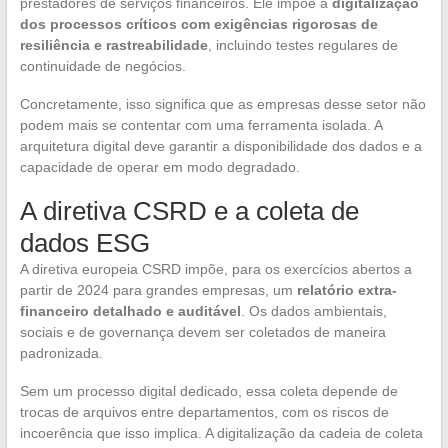
prestadores de serviços financeiros. Ele impõe a
digitalização
dos processos críticos com exigências rigorosas de
resiliência e rastreabilidade
, incluindo testes regulares de
continuidade de negócios.
Concretamente, isso significa que as empresas desse setor não
podem mais se contentar com uma ferramenta isolada. A
arquitetura digital deve garantir a disponibilidade dos dados e a
capacidade de operar em modo degradado.
A diretiva CSRD e a coleta de
dados ESG
A diretiva europeia CSRD impõe, para os exercícios abertos a
partir de 2024 para grandes empresas, um
relatório extra-
financeiro detalhado e auditável
. Os dados ambientais,
sociais e de governança devem ser coletados de maneira
padronizada.
Sem um processo digital dedicado, essa coleta depende de
trocas de arquivos entre departamentos, com os riscos de
incoerência que isso implica. A digitalização da cadeia de coleta