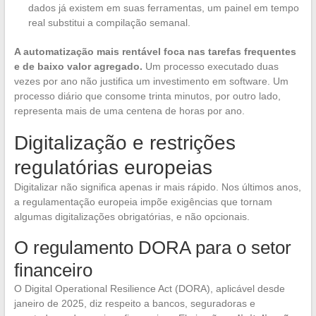
dados já existem em suas ferramentas, um painel em tempo
real substitui a compilação semanal.
A automatização mais rentável foca nas tarefas frequentes
e de baixo valor agregado.
Um processo executado duas
vezes por ano não justifica um investimento em software. Um
processo diário que consome trinta minutos, por outro lado,
representa mais de uma centena de horas por ano.
Digitalização e restrições
regulatórias europeias
Digitalizar não significa apenas ir mais rápido. Nos últimos anos,
a regulamentação europeia impõe exigências que tornam
algumas digitalizações obrigatórias, e não opcionais.
O regulamento DORA para o setor
financeiro
O Digital Operational Resilience Act (DORA), aplicável desde
janeiro de 2025, diz respeito a bancos, seguradoras e