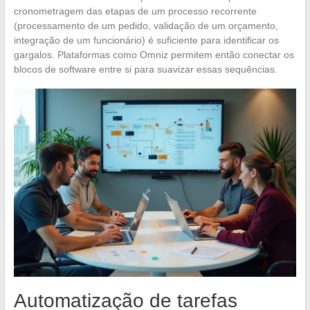
cronometragem das etapas de um processo recorrente
(processamento de um pedido, validação de um orçamento,
integração de um funcionário) é suficiente para identificar os
gargalos. Plataformas como Omniz permitem então conectar os
blocos de software entre si para suavizar essas sequências.
Automatização de tarefas