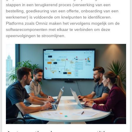
stappen in een terugkerend proces (verwerking van een
bestelling, goedkeuring van een offerte, onboarding van een
werknemer) is voldoende om knelpunten te identificeren.
Platforms zoals Omniz maken het vervolgens mogelijk om de
softwarecomponenten met elkaar te verbinden om deze
opeenvolgingen te stroomlijnen.