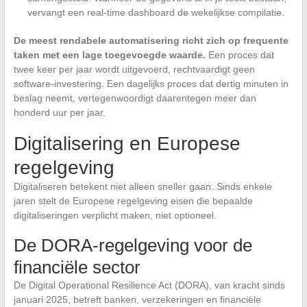
vervangt een real-time dashboard de wekelijkse compilatie.
De meest rendabele automatisering richt zich op frequente
taken met een lage toegevoegde waarde.
Een proces dat
twee keer per jaar wordt uitgevoerd, rechtvaardigt geen
software-investering. Een dagelijks proces dat dertig minuten in
beslag neemt, vertegenwoordigt daarentegen meer dan
honderd uur per jaar.
Digitalisering en Europese
regelgeving
Digitaliseren betekent niet alleen sneller gaan. Sinds enkele
jaren stelt de Europese regelgeving eisen die bepaalde
digitaliseringen verplicht maken, niet optioneel.
De DORA-regelgeving voor de
financiële sector
De Digital Operational Resilience Act (DORA), van kracht sinds
januari 2025, betreft banken, verzekeringen en financiële