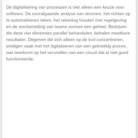
De digitalisering van processen is niet alleen een keuze voor
software. De voorafgaande analyse van stromen, het richten op
te automatiseren taken, het rekening houden met regelgeving
en de voorbereiding van teams vormen een geheel. Bedrijven
die deze vier dimensies parallel behandelen, behalen meetbare
resultaten. Degenen die zich alleen op de tool concentreren,
eindigen vaak met het digitaliseren van een gebrekkig proces,
wat neerkomt op het versnellen van een circuit dat al niet goed
functioneerde.